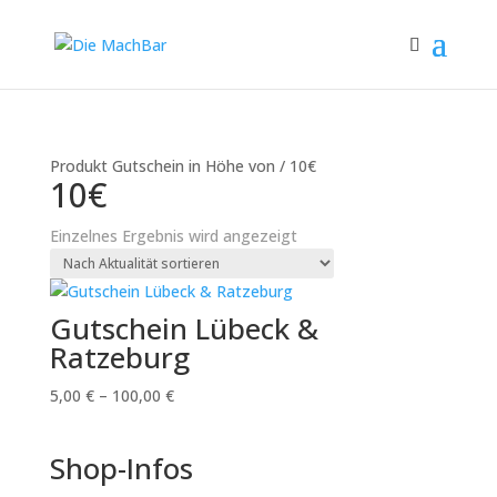
Produkt Gutschein in Höhe von / 10€
10€
Einzelnes Ergebnis wird angezeigt
Gutschein Lübeck &
Ratzeburg
5,00
€
–
100,00
€
Shop-Infos