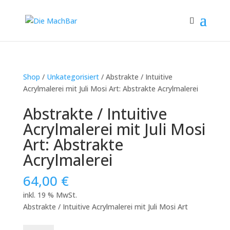
Shop
/
Unkategorisiert
/ Abstrakte / Intuitive
Acrylmalerei mit Juli Mosi Art: Abstrakte Acrylmalerei
Abstrakte / Intuitive
Acrylmalerei mit Juli Mosi
Art: Abstrakte
Acrylmalerei
64,00
€
inkl. 19 % MwSt.
Abstrakte / Intuitive Acrylmalerei mit Juli Mosi Art