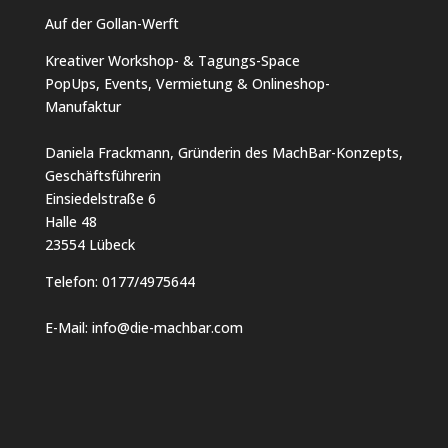
Auf der Gollan-Werft
Kreativer Workshop- & Tagungs-Space
PopUps, Events, Vermietung & Onlineshop-
Manufaktur
Daniela Frackmann, Gründerin des MachBar-Konzepts,
Geschäftsführerin
Einsiedelstraße 6
Halle 48
23554 Lübeck
Telefon:
0177/4975644
E-Mail:
info@die-machbar.com