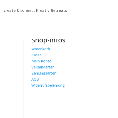
create & connect Kreativ-Retreats
Shop-Infos
Warenkorb
Kasse
Mein Konto
Versandarten
Zahlungsarten
AGB
Widerrufsbelehrung