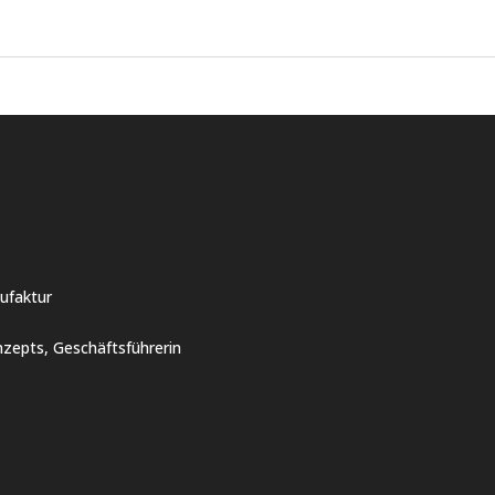
ufaktur
zepts, Geschäftsführerin