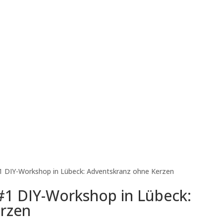
1 DIY-Workshop in Lübeck: Adventskranz ohne Kerzen
#1 DIY-Workshop in Lübeck:
rzen