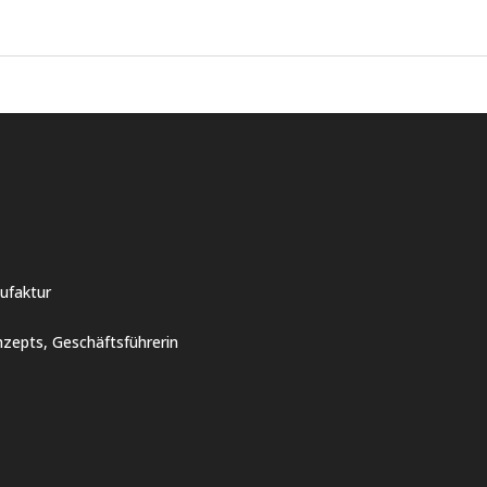
ufaktur
zepts, Geschäftsführerin