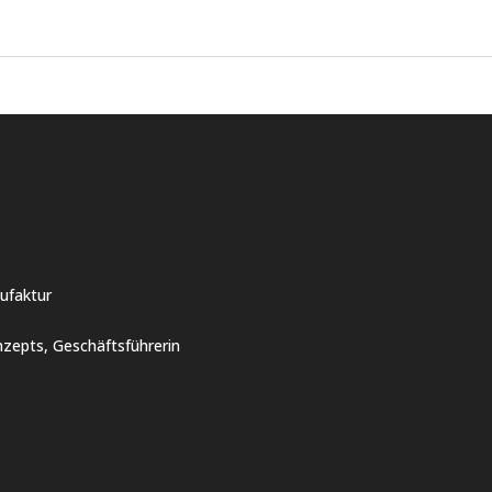
ufaktur
zepts, Geschäftsführerin