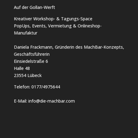
Auf der Gollan-Werft
Kreativer Workshop- & Tagungs-Space
PopUps, Events, Vermietung & Onlineshop-
Manufaktur
Daniela Frackmann, Gründerin des MachBar-Konzepts,
Geschäftsführerin
Einsiedelstraße 6
Halle 48
23554 Lübeck
Telefon:
0177/4975644
E-Mail:
info@die-machbar.com