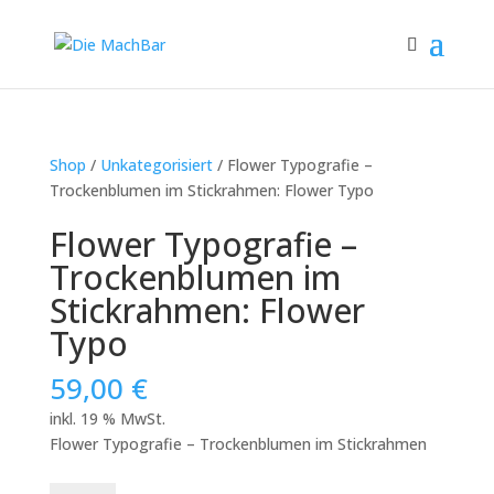
Shop
/
Unkategorisiert
/ Flower Typografie –
Trockenblumen im Stickrahmen: Flower Typo
Flower Typografie –
Trockenblumen im
Stickrahmen: Flower
Typo
59,00
€
inkl. 19 % MwSt.
Flower Typografie – Trockenblumen im Stickrahmen