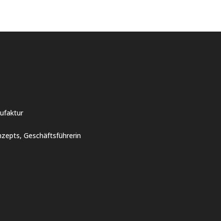
ufaktur
zepts, Geschäftsführerin