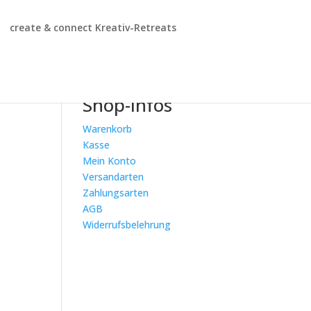
create & connect Kreativ-Retreats
Shop-Infos
Warenkorb
Kasse
Mein Konto
Versandarten
Zahlungsarten
AGB
Widerrufsbelehrung