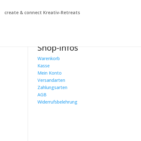
create & connect Kreativ-Retreats
Shop-Infos
Warenkorb
Kasse
Mein Konto
Versandarten
Zahlungsarten
AGB
Widerrufsbelehrung