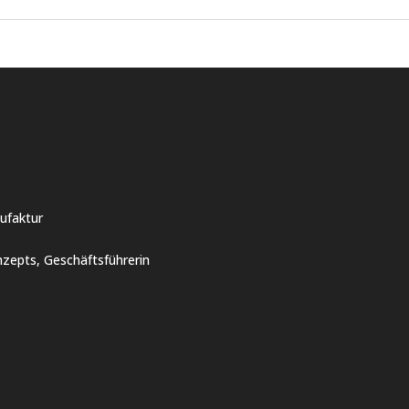
ufaktur
zepts, Geschäftsführerin