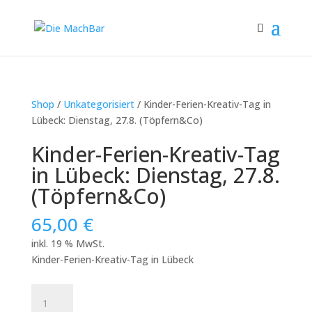
Shop
/
Unkategorisiert
/ Kinder-Ferien-Kreativ-Tag in
Lübeck: Dienstag, 27.8. (Töpfern&Co)
Kinder-Ferien-Kreativ-Tag
in Lübeck: Dienstag, 27.8.
(Töpfern&Co)
65,00
€
inkl. 19 % MwSt.
Kinder-Ferien-Kreativ-Tag in Lübeck
Kinder-
Ferien-