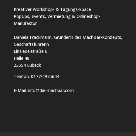
Kreativer Workshop- & Tagungs-Space
PopUps, Events, Vermietung & Onlineshop-
Manufaktur
Daniela Frackmann, Gründerin des MachBar-Konzepts,
Geschäftsführerin
Einsiedelstraße 6
Halle 48
23554 Lübeck
Telefon:
0177/4975644
E-Mail:
info@die-machbar.com