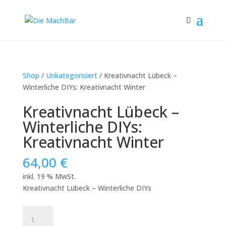
Shop
/
Unkategorisiert
/ Kreativnacht Lübeck –
Winterliche DIYs: Kreativnacht Winter
Kreativnacht Lübeck –
Winterliche DIYs:
Kreativnacht Winter
64,00
€
inkl. 19 % MwSt.
Kreativnacht Lübeck – Winterliche DIYs
Kreativnacht
Lübeck