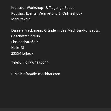
Kreativer Workshop- & Tagungs-Space
PopUps, Events, Vermietung & Onlineshop-
Manufaktur
Daniela Frackmann, Gründerin des MachBar-Konzepts,
Geschäftsführerin
Einsiedelstraße 6
Halle 48
23554 Lübeck
Telefon:
0177/4975644
E-Mail:
info@die-machbar.com