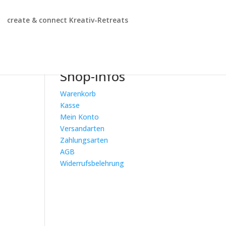
create & connect Kreativ-Retreats
Shop-Infos
Warenkorb
Kasse
Mein Konto
Versandarten
Zahlungsarten
AGB
Widerrufsbelehrung