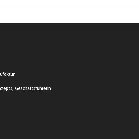
ufaktur
zepts, Geschäftsführerin