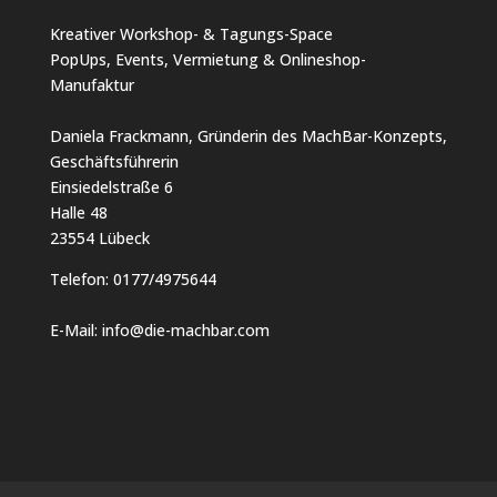
Kreativer Workshop- & Tagungs-Space
PopUps, Events, Vermietung & Onlineshop-
Manufaktur
Daniela Frackmann, Gründerin des MachBar-Konzepts,
Geschäftsführerin
Einsiedelstraße 6
Halle 48
23554 Lübeck
Telefon:
0177/4975644
E-Mail:
info@die-machbar.com