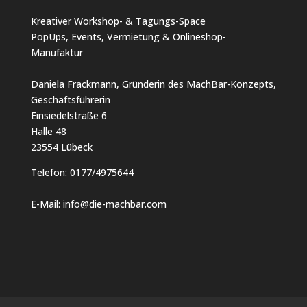
Kreativer Workshop- & Tagungs-Space
PopUps, Events, Vermietung & Onlineshop-
Manufaktur
Daniela Frackmann, Gründerin des MachBar-Konzepts,
Geschäftsführerin
Einsiedelstraße 6
Halle 48
23554 Lübeck
Telefon:
0177/4975644
E-Mail:
info@die-machbar.com