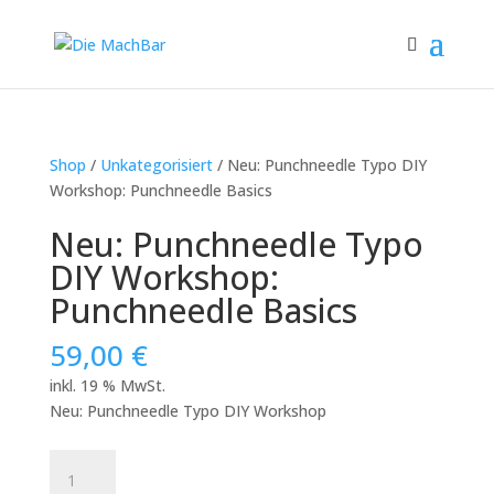
Shop
/
Unkategorisiert
/ Neu: Punchneedle Typo DIY
Workshop: Punchneedle Basics
Neu: Punchneedle Typo
DIY Workshop:
Punchneedle Basics
59,00
€
inkl. 19 % MwSt.
Neu: Punchneedle Typo DIY Workshop
Neu:
Punchneedle