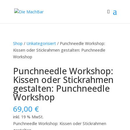
Shop
/
Unkategorisiert
/ Punchneedle Workshop:
Kissen oder Stickrahmen gestalten: Punchneedle
Workshop
Punchneedle Workshop:
Kissen oder Stickrahmen
gestalten: Punchneedle
Workshop
69,00
€
inkl. 19 % MwSt.
Punchneedle Workshop: Kissen oder Stickrahmen