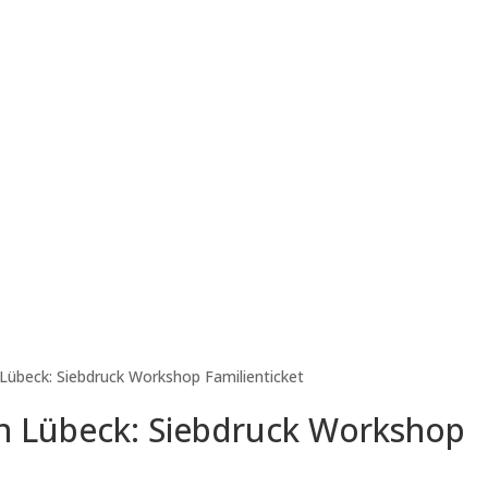
Lübeck: Siebdruck Workshop Familienticket
n Lübeck: Siebdruck Workshop