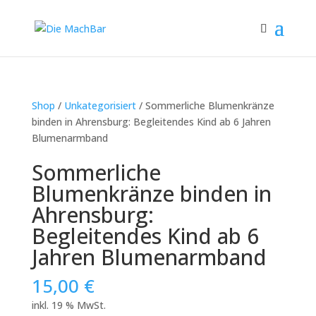
Shop
/
Unkategorisiert
/ Sommerliche Blumenkränze
binden in Ahrensburg: Begleitendes Kind ab 6 Jahren
Blumenarmband
Sommerliche
Blumenkränze binden in
Ahrensburg:
Begleitendes Kind ab 6
Jahren Blumenarmband
15,00
€
inkl. 19 % MwSt.