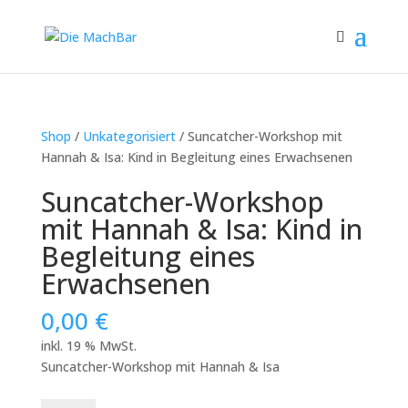
Shop
/
Unkategorisiert
/ Suncatcher-Workshop mit
Hannah & Isa: Kind in Begleitung eines Erwachsenen
Suncatcher-Workshop
mit Hannah & Isa: Kind in
Begleitung eines
Erwachsenen
0,00
€
inkl. 19 % MwSt.
Suncatcher-Workshop mit Hannah & Isa