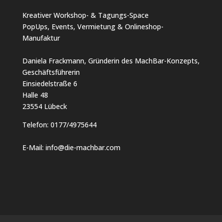
Kreativer Workshop- & Tagungs-Space
PopUps, Events, Vermietung & Onlineshop-
Manufaktur
Daniela Frackmann, Gründerin des MachBar-Konzepts,
Geschäftsführerin
Einsiedelstraße 6
Halle 48
23554 Lübeck
Telefon:
0177/4975644
E-Mail:
info@die-machbar.com