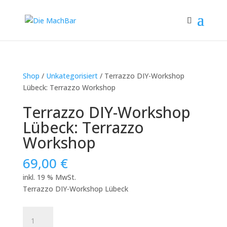
Shop
/
Unkategorisiert
/ Terrazzo DIY-Workshop
Lübeck: Terrazzo Workshop
Terrazzo DIY-Workshop
Lübeck: Terrazzo
Workshop
69,00
€
inkl. 19 % MwSt.
Terrazzo DIY-Workshop Lübeck
Terrazzo
DIY-