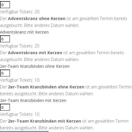
Verfügbar Tickets:
20
Der
Adventskranz ohne Kerzen
ist am gewählten Termin bereits
ausgebucht. Bitte anderes Datum wählen.
Adventskranz mit Kerzen
Verfügbar Tickets:
20
Der
Adventskranz mit Kerzen
ist am gewählten Termin bereits
ausgebucht. Bitte anderes Datum wählen.
2er-Team Kranzbinden ohne Kerzen
Verfügbar Tickets:
10
Der
2er-Team Kranzbinden ohne Kerzen
ist am gewählten Termin
bereits ausgebucht. Bitte anderes Datum wählen.
2er-Team Kranzbinden mit Kerzen
Verfügbar Tickets:
10
Der
2er-Team Kranzbinden mit Kerzen
ist am gewählten Termin
bereits ausgebucht. Bitte anderes Datum wählen.