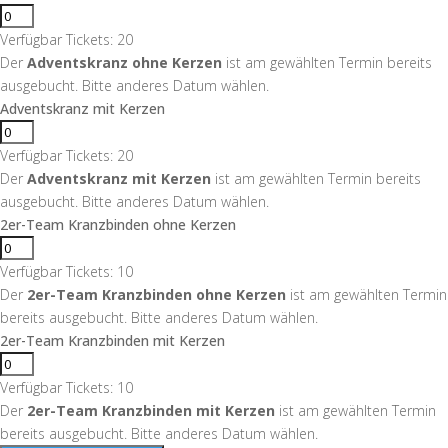
Verfügbar Tickets:
20
Der
Adventskranz ohne Kerzen
ist am gewählten Termin bereits
ausgebucht. Bitte anderes Datum wählen.
Adventskranz mit Kerzen
Verfügbar Tickets:
20
Der
Adventskranz mit Kerzen
ist am gewählten Termin bereits
ausgebucht. Bitte anderes Datum wählen.
2er-Team Kranzbinden ohne Kerzen
Verfügbar Tickets:
10
Der
2er-Team Kranzbinden ohne Kerzen
ist am gewählten Termin
bereits ausgebucht. Bitte anderes Datum wählen.
2er-Team Kranzbinden mit Kerzen
Verfügbar Tickets:
10
Der
2er-Team Kranzbinden mit Kerzen
ist am gewählten Termin
bereits ausgebucht. Bitte anderes Datum wählen.