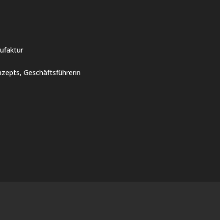
ufaktur
zepts, Geschäftsführerin