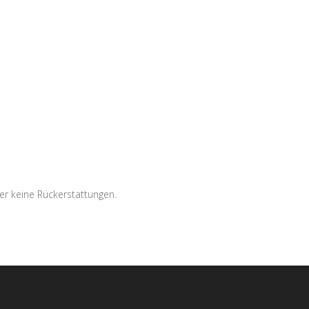
er keine Rückerstattungen.