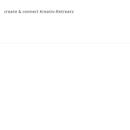
create & connect Kreativ-Retreats