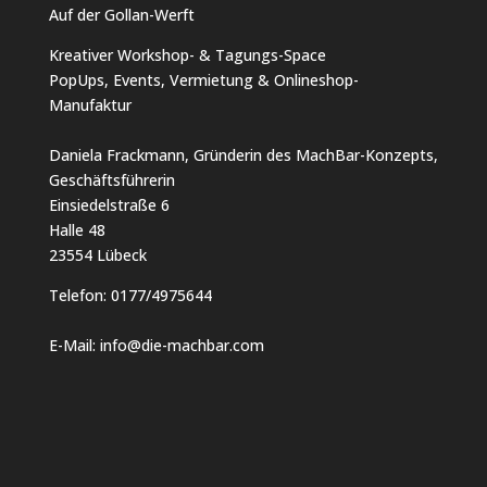
Auf der Gollan-Werft
Kreativer Workshop- & Tagungs-Space
PopUps, Events, Vermietung & Onlineshop-
Manufaktur
Daniela Frackmann, Gründerin des MachBar-Konzepts,
Geschäftsführerin
Einsiedelstraße 6
Halle 48
23554 Lübeck
Telefon:
0177/4975644
E-Mail:
info@die-machbar.com