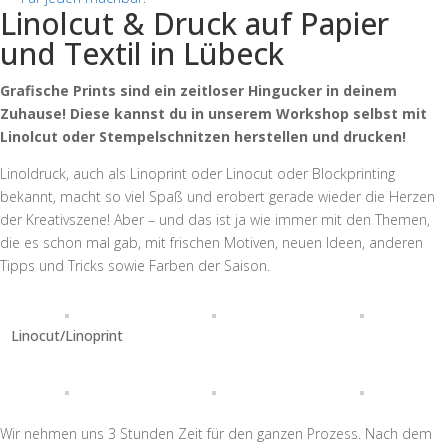
Linolcut & Druck auf Papier
und Textil in Lübeck
Grafische Prints sind ein zeitloser Hingucker in deinem
Zuhause! Diese kannst du in unserem Workshop selbst mit
Linolcut oder Stempelschnitzen herstellen und drucken!
Linoldruck, auch als Linoprint oder Linocut oder Blockprinting
bekannt, macht so viel Spaß und erobert gerade wieder die Herzen
der Kreativszene! Aber – und das ist ja wie immer mit den Themen,
die es schon mal gab, mit frischen Motiven, neuen Ideen, anderen
Tipps und Tricks sowie Farben der Saison.
Linocut/Linoprint
Wir nehmen uns 3 Stunden Zeit für den ganzen Prozess. Nach dem