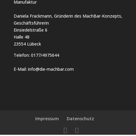
Manufaktur
Daniela Frackmann, Gründerin des MachBar-Konzepts,
Geschäftsführerin
Einsiedelstraße 6
Halle 48
23554 Lübeck
Telefon:
0177/4975644
E-Mail:
info@die-machbar.com
Impressum
Datenschutz