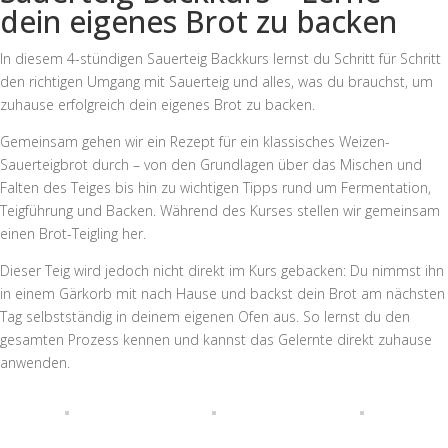
dein eigenes Brot zu backen
In diesem 4-stündigen Sauerteig Backkurs lernst du Schritt für Schritt
den richtigen Umgang mit Sauerteig und alles, was du brauchst, um
zuhause erfolgreich dein eigenes Brot zu backen.
Gemeinsam gehen wir ein Rezept für ein klassisches Weizen-
Sauerteigbrot durch – von den Grundlagen über das Mischen und
Falten des Teiges bis hin zu wichtigen Tipps rund um Fermentation,
Teigführung und Backen. Während des Kurses stellen wir gemeinsam
einen Brot-Teigling her.
Dieser Teig wird jedoch nicht direkt im Kurs gebacken: Du nimmst ihn
in einem Gärkorb mit nach Hause und backst dein Brot am nächsten
Tag selbstständig in deinem eigenen Ofen aus. So lernst du den
gesamten Prozess kennen und kannst das Gelernte direkt zuhause
anwenden.