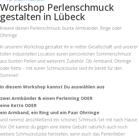
Workshop Perlenschmuck
gestalten in Lübeck
Kreiere deinen Perlenschmuck: bunte Armbänder, Ringe oder
Ohrringe
In unserem Workshop gestaltet ihr in netter Gesellschaft und unserer
tollen industriellen Location euren persönlichen Sommerschmuck
aus bunten Perlen und weiterem Zubehör. Ob Armband, Ohrringe
oder Kette – mit euren Schmuckstücke seid ihr bereit für den
Sommer!
In diesem Workshop kannst Du auswählen aus
zwei Armbänder & einen Perlenring ODER
eine Kette ODER
ein Armband, ein Ring und ein Paar Ohrringe
und nimmst anschließend ein schönes Schmuck-Set mit nach Hause.
Vor Ort kannst du gegen eine kleine Gebühr natürlich auch noch
weitere Schmuckstücke herstellen, wenn euch das Perlenfieber