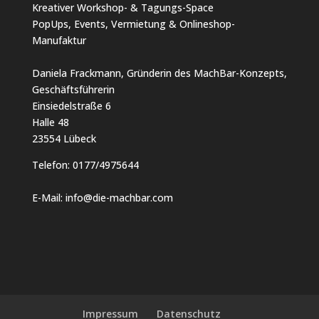
Kreativer Workshop- & Tagungs-Space
PopUps, Events, Vermietung & Onlineshop-
Manufaktur
Daniela Frackmann, Gründerin des MachBar-Konzepts,
Geschäftsführerin
Einsiedelstraße 6
Halle 48
23554 Lübeck
Telefon:
0177/4975644
E-Mail:
info@die-machbar.com
Impressum
Datenschutz