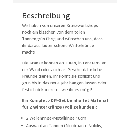
Beschreibung
Wir haben von unseren Kranzworkshops
noch ein bisschen von dem tollen
Tannengrün übrig und wünschen uns, dass
ihr daraus lauter schöne Winterkränze
macht!
Die Kränze können an Türen, in Fenstern, an
der Wand oder auch als Geschenk für liebe
Freunde dienen. Ihr könnt sie schlicht und
grün bis in das neue Jahr hängen lassen oder
festlich dekorieren – wie ihr es mögt!
Ein Komplett-DIY-Set beinhaltet Material
für 2 Winterkränze (voll gebunden):
2 Wellenringe/Metallringe 18cm
Auswahl an Tannen (Nordmann, Nobilis,