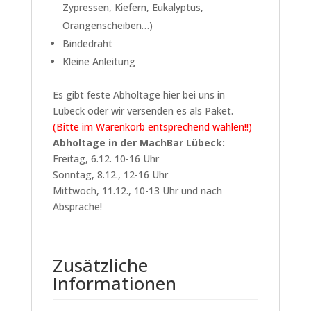
Zypressen, Kiefern, Eukalyptus,
Orangenscheiben…)
Bindedraht
Kleine Anleitung
Es gibt feste Abholtage hier bei uns in
Lübeck oder wir versenden es als Paket.
(Bitte im Warenkorb entsprechend wählen!!)
Abholtage in der MachBar Lübeck:
Freitag, 6.12. 10-16 Uhr
Sonntag, 8.12., 12-16 Uhr
Mittwoch, 11.12., 10-13 Uhr und nach
Absprache!
Zusätzliche
Informationen