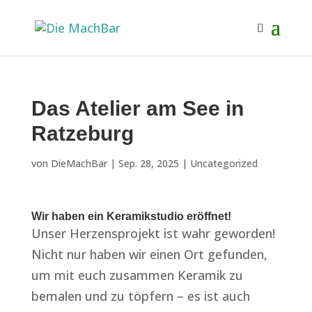
Das Atelier am See in
Ratzeburg
von
DieMachBar
|
Sep. 28, 2025
|
Uncategorized
Wir haben ein Keramikstudio eröffnet!
Unser Herzensprojekt ist wahr geworden!
Nicht nur haben wir einen Ort gefunden,
um mit euch zusammen Keramik zu
bemalen und zu töpfern – es ist auch