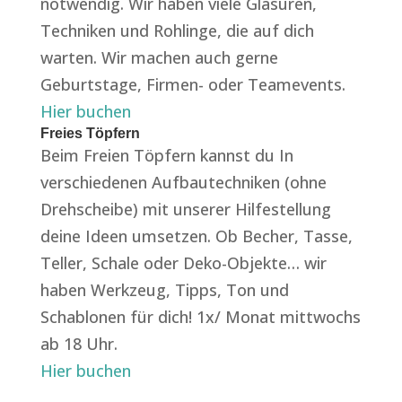
notwendig. Wir haben viele Glasuren,
Techniken und Rohlinge, die auf dich
warten. Wir machen auch gerne
Geburtstage, Firmen- oder Teamevents.
Hier buchen
Freies Töpfern
Beim Freien Töpfern kannst du In
verschiedenen Aufbautechniken (ohne
Drehscheibe) mit unserer Hilfestellung
deine Ideen umsetzen. Ob Becher, Tasse,
Teller, Schale oder Deko-Objekte… wir
haben Werkzeug, Tipps, Ton und
Schablonen für dich! 1x/ Monat mittwochs
ab 18 Uhr.
Hier buchen