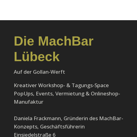
Die MachBar
Lübeck
Auf der Gollan-Werft
Kreativer Workshop- & Tagungs-Space
PopUps, Events, Vermietung & Onlineshop-
Manufaktur
Daniela Frackmann, Gründerin des MachBar-
Konzepts, Geschäftsführerin
Einsiedelstraße 6