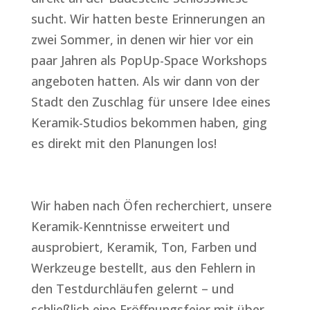
sucht. Wir hatten beste Erinnerungen an
zwei Sommer, in denen wir hier vor ein
paar Jahren als PopUp-Space Workshops
angeboten hatten. Als wir dann von der
Stadt den Zuschlag für unsere Idee eines
Keramik-Studios bekommen haben, ging
es direkt mit den Planungen los!
Wir haben nach Öfen recherchiert, unsere
Keramik-Kenntnisse erweitert und
ausprobiert, Keramik, Ton, Farben und
Werkzeuge bestellt, aus den Fehlern in
den Testdurchläufen gelernt – und
schließlich eine Eröffnungsfeier mit über