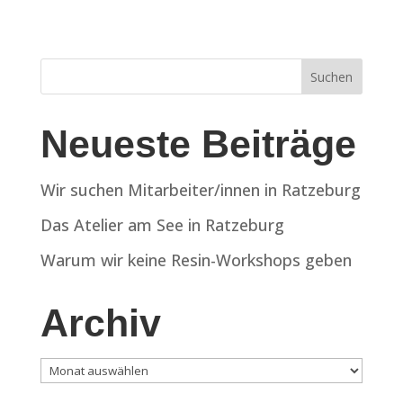
Neueste Beiträge
Wir suchen Mitarbeiter/innen in Ratzeburg
Das Atelier am See in Ratzeburg
Warum wir keine Resin-Workshops geben
Archiv
Archiv