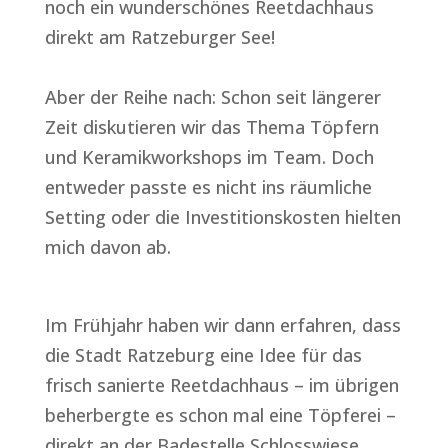
noch ein wunderschönes Reetdachhaus
direkt am Ratzeburger See!
Aber der Reihe nach: Schon seit längerer
Zeit diskutieren wir das Thema Töpfern
und Keramikworkshops im Team. Doch
entweder passte es nicht ins räumliche
Setting oder die Investitionskosten hielten
mich davon ab.
Im Frühjahr haben wir dann erfahren, dass
die Stadt Ratzeburg eine Idee für das
frisch sanierte Reetdachhaus – im übrigen
beherbergte es schon mal eine Töpferei –
direkt an der Badestelle Schlosswiese