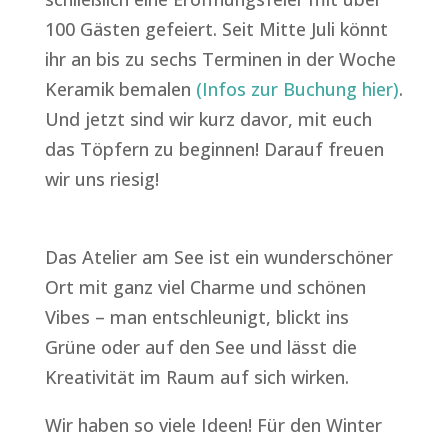
100 Gästen gefeiert. Seit Mitte Juli könnt
ihr an bis zu sechs Terminen in der Woche
Keramik bemalen
(Infos zur Buchung hier)
.
Und jetzt sind wir kurz davor, mit euch
das Töpfern zu beginnen! Darauf freuen
wir uns riesig!
Das Atelier am See ist ein wunderschöner
Ort mit ganz viel Charme und schönen
Vibes – man entschleunigt, blickt ins
Grüne oder auf den See und lässt die
Kreativität im Raum auf sich wirken.
Wir haben so viele Ideen! Für den Winter