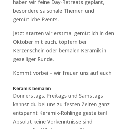
haben wir feine Day-Retreats geplant,
besondere saisonale Themen und
gemütliche Events.
Jetzt starten wir erstmal gemütlich in den
Oktober mit euch, töpfern bei
Kerzenschein oder bemalen Keramik in
geselliger Runde.
Kommt vorbei – wir freuen uns auf euch!
Keramik bemalen
Donnerstags, Freitags und Samstags
kannst du bei uns zu festen Zeiten ganz
entspannt Keramik-Rohlinge gestalten!
Absolut keine Vorkenntnisse sind